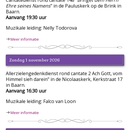
Ehre seines Namens
" in de Pauluskerk op de Brink in
Baarn.
Aanvang 19:30 uur
Muzikale leiding: Nelly Todorova
Meer informatie
Zondag 1 november 2026
Allerzielengedenkdienst rond cantate 2 Ach Gott, vom
Himmel sieh darein" in de Nicolaaskerk, Kerkstraat 17
in Baarn.
Aanvang 16:30 uur
Muzikale leiding: Falco van Loon
Meer informatie